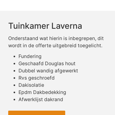
Tuinkamer Laverna
Onderstaand wat hierin is inbegrepen, dit
wordt in de offerte uitgebreid toegelicht.
Fundering
Geschaafd Douglas hout
Dubbel wandig afgewerkt
Rvs geschroefd
Dakisolatie
Epdm Dakbedekking
Afwerklijst dakrand