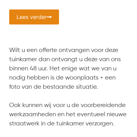
Lees verder
Wilt u een offerte ontvangen voor deze
tuinkamer dan ontvangt u deze van ons
binnen 48 uur. Het enige wat we van u
nodig hebben is de woonplaats + een
foto van de bestaande situatie.
Ook kunnen wij voor u de voorbereidende
werkzaamheden en het eventueel nieuwe
straatwerk in de tuinkamer verzorgen.