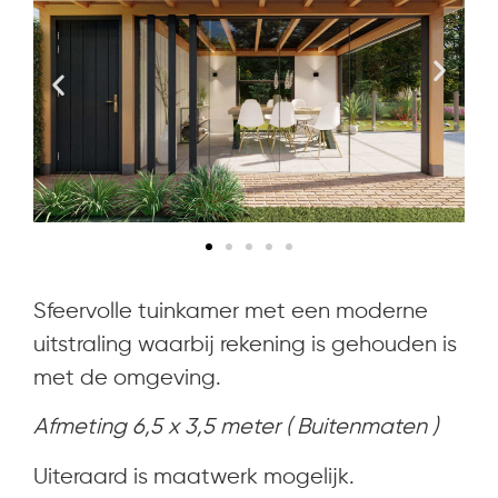
Sfeervolle tuinkamer met een moderne
uitstraling waarbij rekening is gehouden is
met de omgeving.
Afmeting 6,5 x 3,5 meter ( Buitenmaten )
Uiteraard is maatwerk mogelijk.