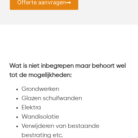
Offerte aanvragen
Wat is niet inbegrepen maar behoort wel
tot de mogelijkheden:
Grondwerken
Glazen schuifwanden
Elektra
Wandisolatie
Verwijderen van bestaande
bestrating etc.