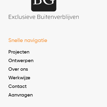
Snelle navigatie
Projecten
Ontwerpen
Over ons
Werkwijze
Contact
Aanvragen