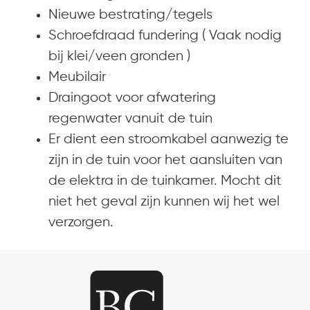
Nieuwe bestrating/tegels
Schroefdraad fundering ( Vaak nodig
bij klei/veen gronden )
Meubilair
Draingoot voor afwatering
regenwater vanuit de tuin
Er dient een stroomkabel aanwezig te
zijn in de tuin voor het aansluiten van
de elektra in de tuinkamer. Mocht dit
niet het geval zijn kunnen wij het wel
verzorgen.