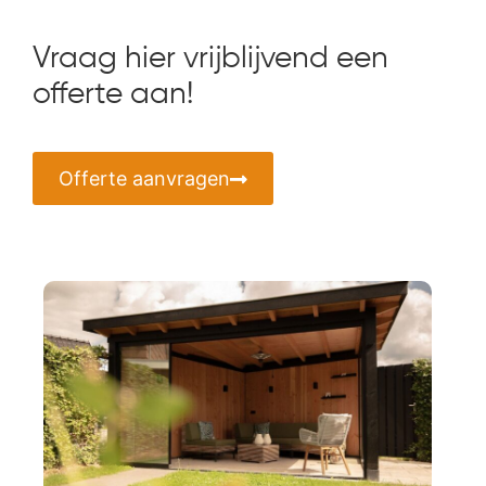
Vraag hier vrijblijvend een
offerte aan!
Offerte aanvragen