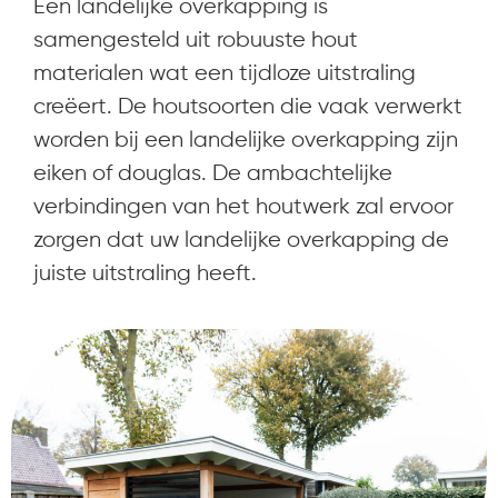
Een landelijke overkapping is
samengesteld uit robuuste hout
materialen wat een tijdloze uitstraling
creëert. De houtsoorten die vaak verwerkt
worden bij een landelijke overkapping zijn
eiken of douglas. De ambachtelijke
verbindingen van het houtwerk zal ervoor
zorgen dat uw landelijke overkapping de
juiste uitstraling heeft.