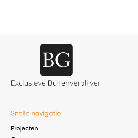
Snelle navigatie
Projecten