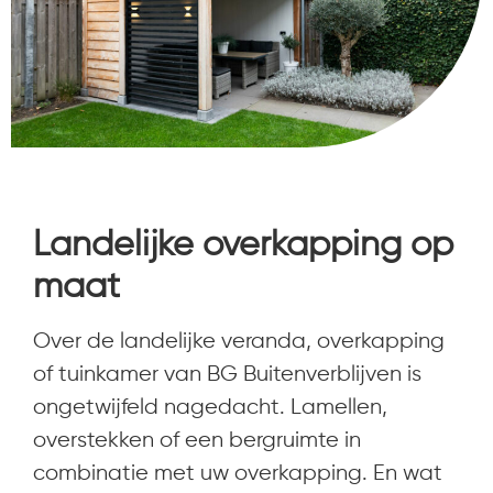
Landelijke overkapping op
maat
Over de landelijke veranda, overkapping
of tuinkamer van BG Buitenverblijven is
ongetwijfeld nagedacht. Lamellen,
overstekken of een bergruimte in
combinatie met uw overkapping. En wat