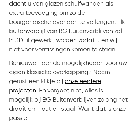
dacht u van glazen schuifwanden als
extra toevoeging om zo de
bourgondische avonden te verlengen. Elk
buitenverblijf van BG Buitenverblijven zal
in 3D uitgewerkt worden zodat u en wij
niet voor verrassingen komen te staan.
Benieuwd naar de mogelijkheden voor uw
eigen klassieke overkapping? Neem
gerust een kijkje bij
onze eerdere
projecten
. En vergeet niet, alles is
mogelijk bij BG Buitenverblijven zolang het
draait om hout en staal. Want dat is onze
passie!