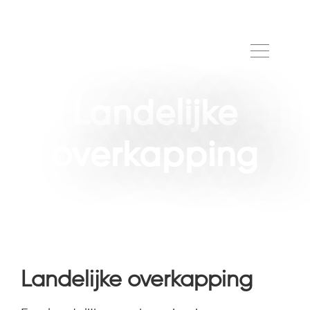
Landelijke
overkapping
Landelijke overkapping