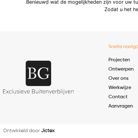
Benieuwd wat de mogelijkheden zijn voor uw 
Zodat u het he
Snelle naviga
Projecten
Ontwerpen
Over ons
Werkwijze
Contact
Aanvragen
Ontwikkeld door
Jictex