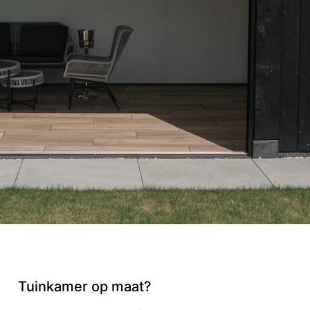
Tuinkamer op maat?