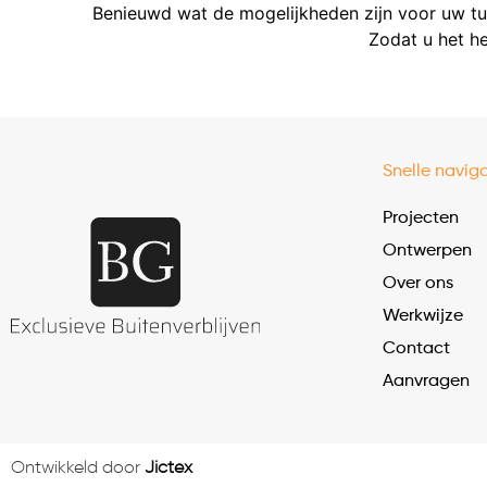
Benieuwd wat de mogelijkheden zijn voor uw 
Zodat u het he
Snelle naviga
Projecten
Ontwerpen
Over ons
Werkwijze
Contact
Aanvragen
Ontwikkeld door
Jictex