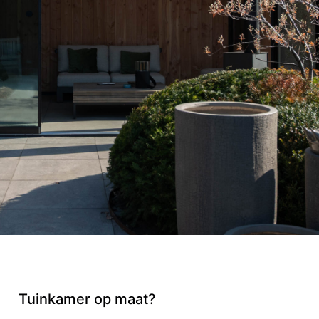
Tuinkamer op maat?